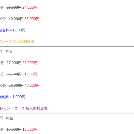
0分
28,000円
24,000円
20分
40,000円
36,000円
指名料＋1,000円
Xコース 新人割料金表
間
料金
0分
27,000円
23,000円
0分
35,000円
31,000円
20分
50,000円
46,000円
指名料＋1,000円
レガントコース 新人割料金表
間
料金
0分
17,000円
13,000円