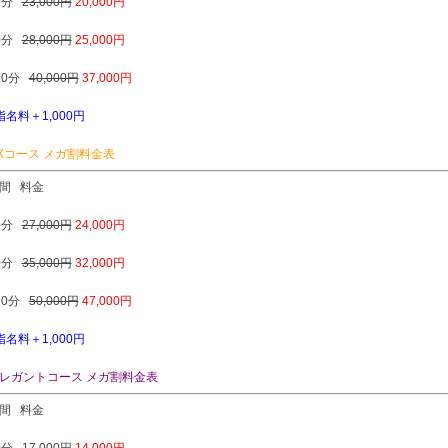
0分
23,000円
20,000円
0分
28,000円
25,000円
20分
40,000円
37,000円
指名料＋1,000円
Xコース メガ割料金表
間
料金
0分
27,000円
24,000円
0分
35,000円
32,000円
20分
50,000円
47,000円
指名料＋1,000円
レガントコース メガ割料金表
間
料金